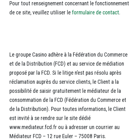
Pour tout renseignement concernant le fonctionnement
de ce site, veuillez utiliser le
formulaire de contact
.
Le groupe Casino adhère à la Fédération du Commerce
et de la Distribution (FCD) et au service de médiation
proposé par la FCD. Si le litige n’est pas résolu après
réclamation auprès du service clients, le Client a la
possibilité de saisir gratuitement le médiateur de la
consommation de la FCD (Fédération du Commerce et
de la Distribution). Pour toutes informations, le Client
est invité à se rendre sur le site dédié
www.mediateur.fcd.fr ou à adresser un courrier au
Médiateur FCD – 12 rue Euler – 75008 Paris.