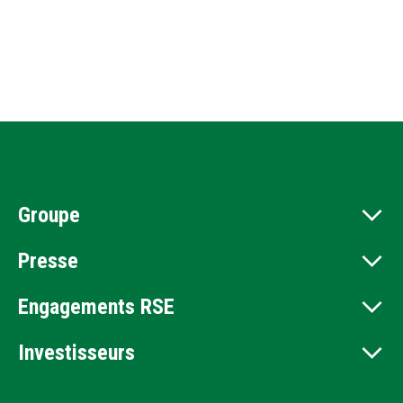
Groupe
Presse
Engagements RSE
Investisseurs