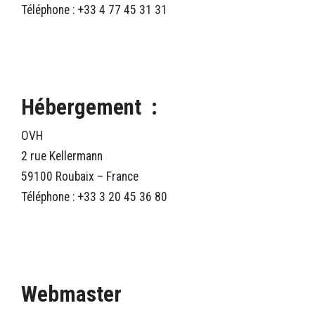
Téléphone : +33 4 77 45 31 31
Hébergement
:
OVH
2 rue Kellermann
59100 Roubaix – France
Téléphone : +33 3 20 45 36 80
Webmaster