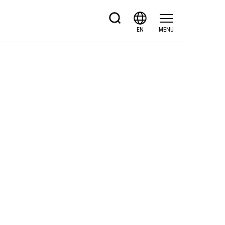
EN
MENU