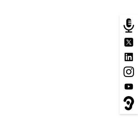
CHIFFRES
CLÉS
CE
HISTOIRE