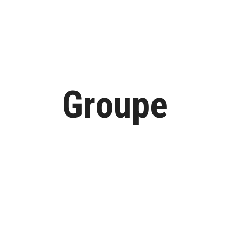
Groupe