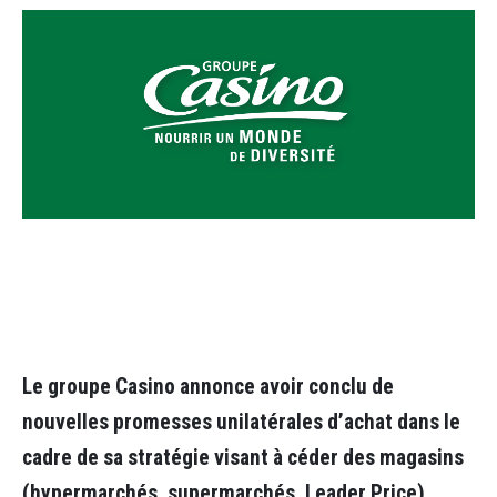
Le groupe Casino annonce avoir conclu de
nouvelles promesses unilatérales d’achat dans le
cadre de sa stratégie visant à céder des magasins
(hypermarchés, supermarchés, Leader Price)