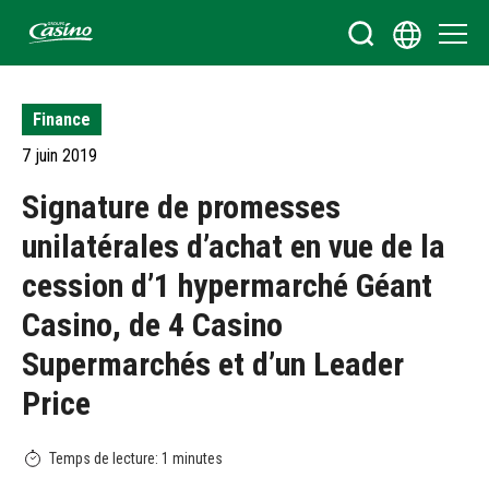
Bienvenue sur le site du Groupe Casino
Finance
7 juin 2019
Signature de promesses
unilatérales d’achat en vue de la
cession d’1 hypermarché Géant
Casino, de 4 Casino
Supermarchés et d’un Leader
Price