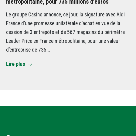
métropolitaine, pour 735 millions d’euros
Fa
Le groupe Casino annonce, ce jour, la signature avec Aldi
d’
France d’une promesse unilatérale d’achat en vue de la
an
cession de 3 entrepôts et de 567 magasins du périmètre
su
Leader Price en France métropolitaine, pour une valeur
Cas
d’entreprise de 735...
Li
Lire plus