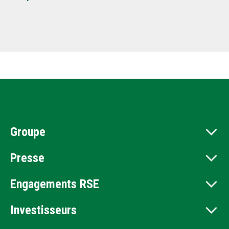
Groupe
Presse
Engagements RSE
Investisseurs