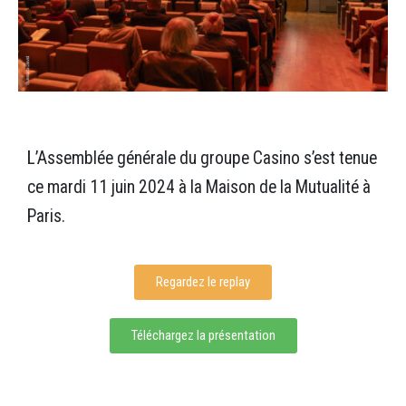
L’Assemblée générale du groupe Casino s’est tenue
ce mardi 11 juin 2024 à la Maison de la Mutualité à
Paris.
Regardez le replay
Téléchargez la présentation