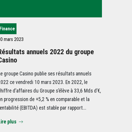
Finance
0 mars 2023
Résultats annuels 2022 du groupe
Casino
e groupe Casino publie ses résultats annuels
022 ce vendredi 10 mars 2023. En 2022, le
hiffre d’affaires du Groupe s’élève à 33,6 Mds d’€,
n progression de +5,2 % en comparable et la
entabilité (EBITDA) est stable par rapport...
ire plus