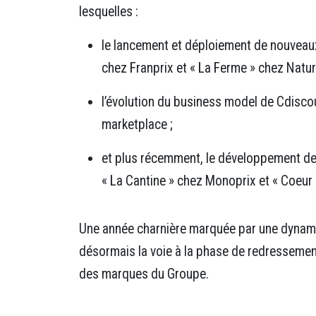
lesquelles :
le lancement et déploiement de nouveau
chez Franprix et « La Ferme » chez Natur
l’évolution du business model de Cdisco
marketplace
;
et plus récemment, le développement de
« La Cantine » chez Monoprix et « Coeur
Une année charnière
marquée par une dynami
désormais la voie à la phase de redresseme
des
marques du Groupe.