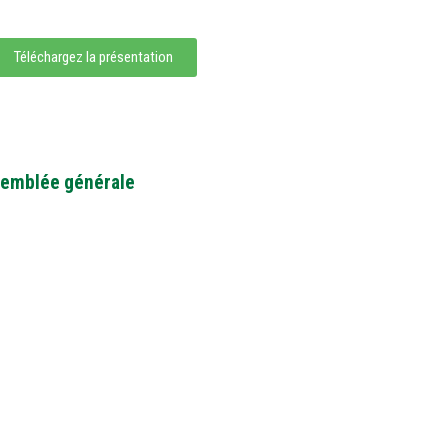
Téléchargez la présentation
ssemblée générale