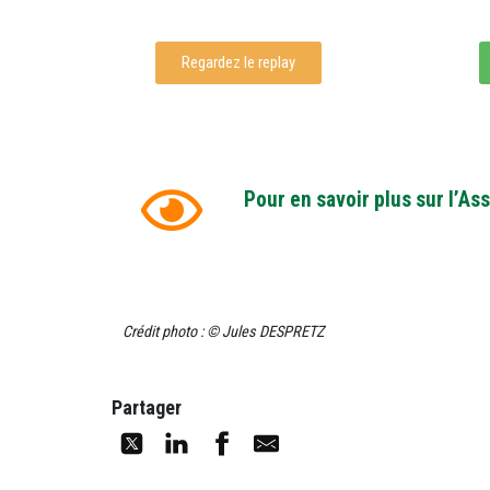
Regardez le replay
Pour en savoir plus sur l’A
Crédit photo : © Jules DESPRETZ
Partager