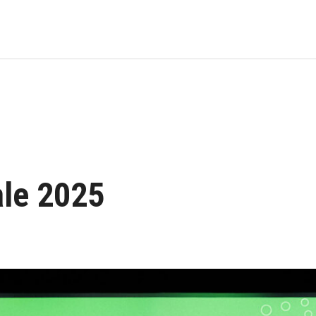
ale 2025