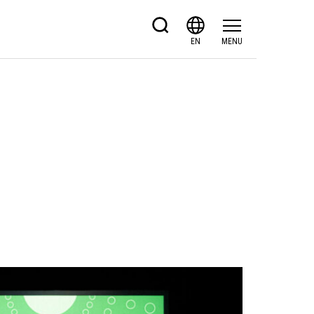
EN
MENU