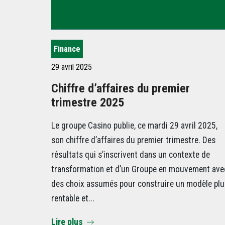
Finance
29 avril 2025
Chiffre d’affaires du premier
trimestre 2025
Le groupe Casino publie, ce mardi 29 avril 2025,
son chiffre d’affaires du premier trimestre. Des
résultats qui s’inscrivent dans un contexte de
transformation et d’un Groupe en mouvement ave
des choix assumés pour construire un modèle plu
rentable et...
Lire plus