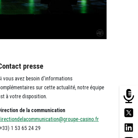
Contact presse
i vous avez besoin d'informations
omplémentaires sur cette actualité, notre équipe
st à votre disposition.
Direction de la communication
directiondelacommunication@groupe-casino.fr
+33) 1 53 65 24 29