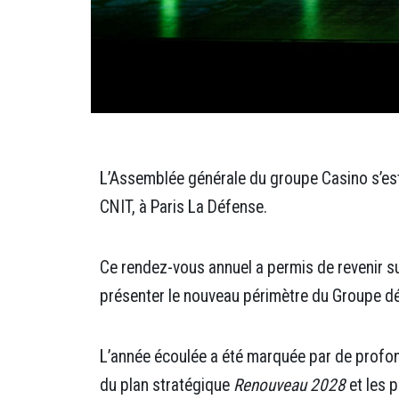
L’Assemblée générale du groupe Casino s’est
CNIT, à Paris La Défense
.
Ce
rendez-vous annuel
a permis de revenir su
présenter le nouveau périmètre du Groupe dé
L’année écoulée a été marquée par de profo
du plan stratégique
Renouveau 2028
et les 