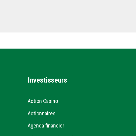
Investisseurs
Action Casino
Actionnaires
Agenda financier