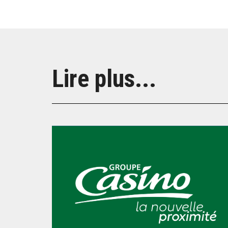
Lire plus...