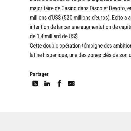
majoritaire de Casino dans Disco et Devoto, e
millions d’US$ (520 millions d’euros). Exito 
intention de lancer une augmentation de cap
de 1,4 milliard de US$.
Cette double opération témoigne des ambitio
latine hispanique, une des zones clés de son
Partager