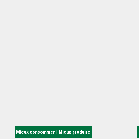
Mieux consommer | Mieux produire