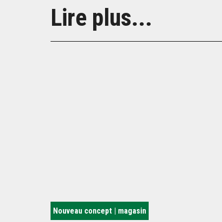
Lire plus...
Nouveau concept | magasin