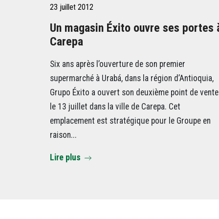
23 juillet 2012
Un magasin Éxito ouvre ses portes 
Carepa
Six ans après l’ouverture de son premier
supermarché à Urabá, dans la région d’Antioquia,
Grupo Éxito a ouvert son deuxième point de vente
le 13 juillet dans la ville de Carepa. Cet
emplacement est stratégique pour le Groupe en
raison...
Lire plus