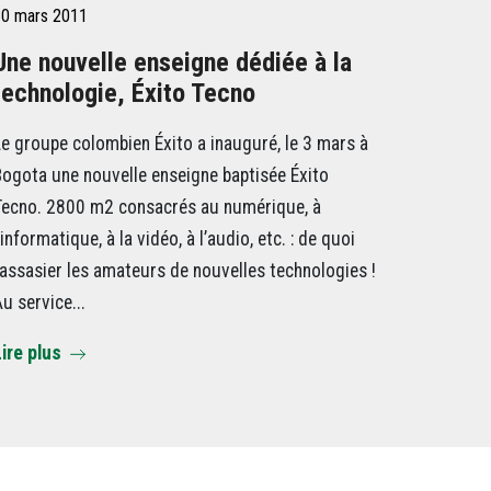
0 mars 2011
Une nouvelle enseigne dédiée à la
technologie, Éxito Tecno
e groupe colombien Éxito a inauguré, le 3 mars à
ogota une nouvelle enseigne baptisée Éxito
Tecno. 2800 m2 consacrés au numérique, à
’informatique, à la vidéo, à l’audio, etc. : de quoi
assasier les amateurs de nouvelles technologies !
u service...
ire plus