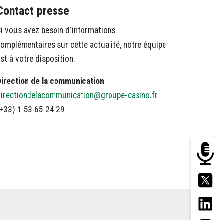
Contact presse
i vous avez besoin d'informations
omplémentaires sur cette actualité, notre équipe
st à votre disposition.
Direction de la communication
directiondelacommunication@groupe-casino.fr
+33) 1 53 65 24 29