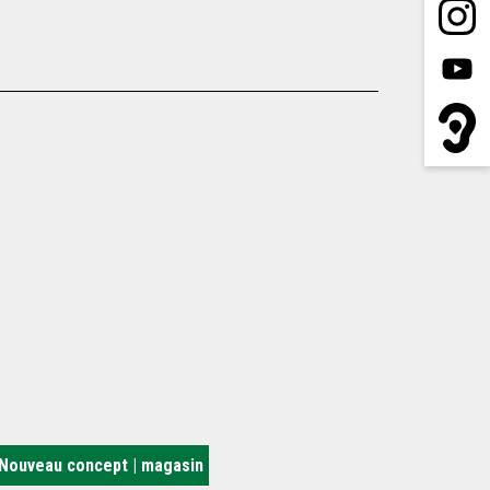
Nouveau concept | magasin