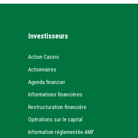
Investisseurs
Action Casino
Actionnaires
Agenda financier
Informations financières
Restructuration financière
Opérations sur le capital
Information réglementée AMF