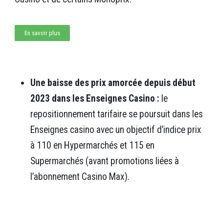
En savoir plus
Une baisse des prix amorcée depuis début
2023
dans les Enseignes Casino :
le
repositionnement tarifaire se poursuit dans les
Enseignes casino avec un objectif d’indice prix
à 110 en Hypermarchés et 115 en
Supermarchés (avant promotions liées à
l’abonnement Casino Max).