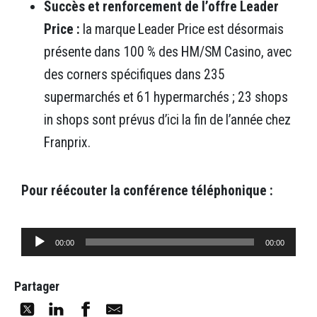
Succès et renforcement de l’offre Leader
Price :
la marque Leader Price est désormais
présente dans 100 % des HM/SM Casino, avec
des corners spécifiques dans 235
supermarchés et 61 hypermarchés ; 23 shops
in shops sont prévus d’ici la fin de l’année chez
Franprix.
Pour réécouter la conférence téléphonique :
Lecteur
00:00
00:00
audio
Partager