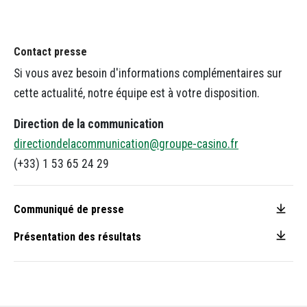
Contact presse
Si vous avez besoin d'informations complémentaires sur
cette actualité, notre équipe est à votre disposition.
Direction de la communication
directiondelacommunication@groupe-casino.fr
(+33) 1 53 65 24 29
Communiqué de presse
Présentation des résultats