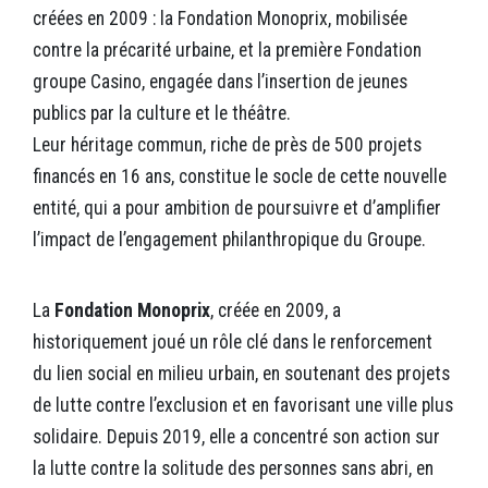
créées en 2009 : la Fondation Monoprix, mobilisée
contre la précarité urbaine, et la première Fondation
groupe Casino, engagée dans l’insertion de jeunes
publics par la culture et le théâtre.
Leur héritage commun, riche de près de 500 projets
financés en 16 ans, constitue le socle de cette nouvelle
entité, qui a pour ambition de poursuivre et d’amplifier
l’impact de l’engagement philanthropique du Groupe.
La
Fondation Monoprix
, créée en 2009, a
historiquement joué un rôle clé dans le renforcement
du lien social en milieu urbain, en soutenant des projets
de lutte contre l’exclusion et en favorisant une ville plus
solidaire. Depuis 2019, elle a concentré son action sur
la lutte contre la solitude des personnes sans abri, en