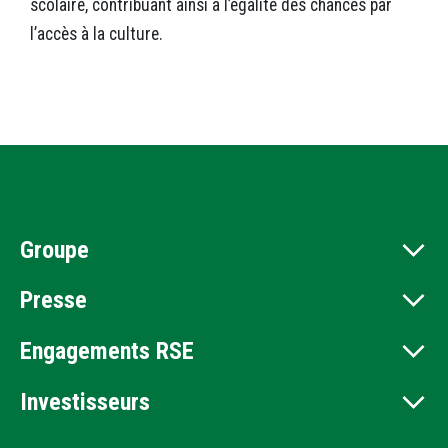
scolaire, contribuant ainsi à l’égalité des chances par
l’accès à la culture.
Groupe
Presse
Engagements RSE
Investisseurs