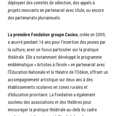
déployant des comités de sélection, des appels à
projets innovants en partenariat avec Ulule, ou encore
des partenariats pluriannuels.
La première Fondation groupe Casino
, créée en 2009,
a œuvré pendant 14 ans pour l’insertion des jeunes par
la culture, avec un focus particulier sur la pratique
théâtrale. Elle a notamment développé le programme
emblématique « Artistes à l’école » en partenariat avec
l’Éducation Nationale et le théatre de l’Odéon, offrant un
accompagnement artistique sur deux ans à des
établissements scolaires en zones rurales et
d’éducation prioritaire. La Fondation a également
soutenu des associations et des théâtres pour
encourager la pratique théâtrale au-delà du cadre