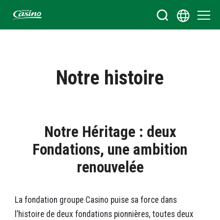
Bienvenue sur le site du Groupe Casino
Notre histoire
Notre Héritage : deux
Fondations, une ambition
renouvelée
La fondation groupe Casino puise sa force dans
l’histoire de deux fondations pionnières, toutes deux