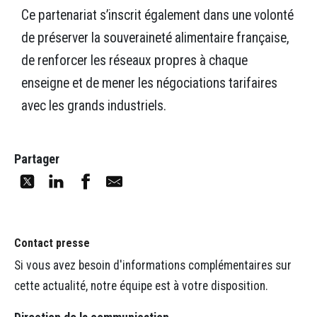
Ce partenariat s’inscrit également dans une volonté
de préserver la souveraineté alimentaire française,
de renforcer les réseaux propres à chaque
enseigne et de mener les négociations tarifaires
avec les grands industriels.
Partager
Contact presse
Si vous avez besoin d'informations complémentaires sur
cette actualité, notre équipe est à votre disposition.