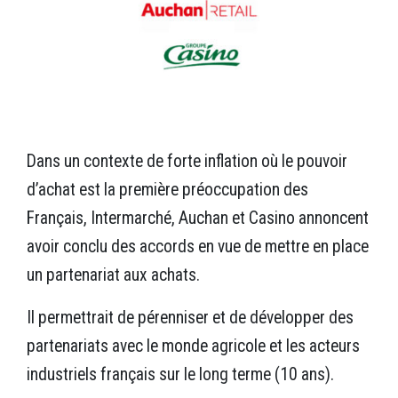
Dans un contexte de forte inflation où le pouvoir
d’achat est la première préoccupation des
Français, Intermarché, Auchan et Casino annoncent
avoir conclu des accords en vue de mettre en place
un partenariat aux achats.
Il permettrait de pérenniser et de développer des
partenariats avec le monde agricole et les acteurs
industriels français sur le long terme (10 ans).