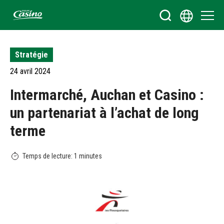
Bienvenue sur le site du Groupe Casino
Stratégie
24 avril 2024
Intermarché, Auchan et Casino :
un partenariat à l’achat de long
terme