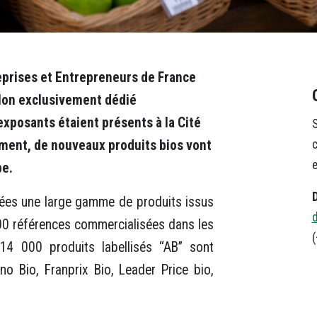
eprises et Entrepreneurs de France
alon exclusivement dédié
exposants étaient présents à la Cité
S
c
ement, de nouveaux produits bios vont
e
pe.
nées une large gamme de produits issus
000 références commercialisées dans les
(
4 000 produits labellisés “AB” sont
Bio, Franprix Bio, Leader Price bio,