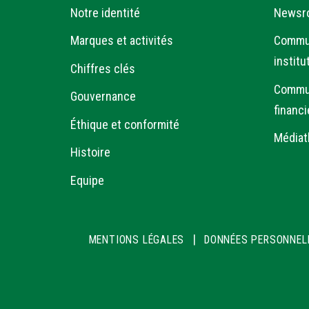
Notre identité
Newsr
Marques et activités
Commu
institu
Chiffres clés
Commu
Gouvernance
financi
Éthique et conformité
Médiat
Histoire
Equipe
|
MENTIONS LÉGALES
DONNÉES PERSONNEL