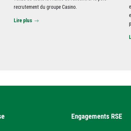
e
recrutement du groupe Casino.
e
Lire plus
p
L
se
Engagements RSE