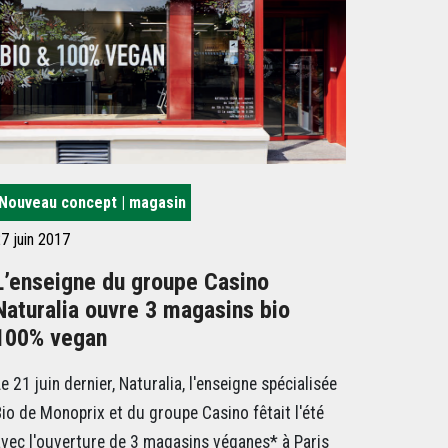
Nouveau concept | magasin
7 juin 2017
L’enseigne du groupe Casino
Naturalia ouvre 3 magasins bio
100% vegan
e 21 juin dernier, Naturalia, l'enseigne spécialisée
io de Monoprix et du groupe Casino fêtait l'été
vec l'ouverture de 3 magasins véganes* à Paris