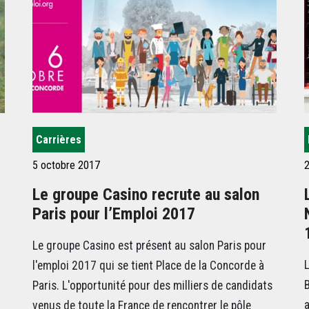
Carrières
5 octobre 2017
2
Le groupe Casino recrute au salon
Paris pour l’Emploi 2017
Le groupe Casino est présent au salon Paris pour
L
l'emploi 2017 qui se tient Place de la Concorde à
B
Paris. L'opportunité pour des milliers de candidats
a
venus de toute la France de rencontrer le pôle