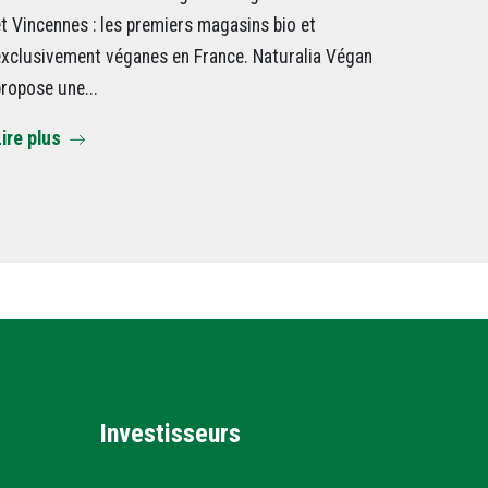
t Vincennes : les premiers magasins bio et
xclusivement véganes en France. Naturalia Végan
ropose une...
ire plus
Investisseurs