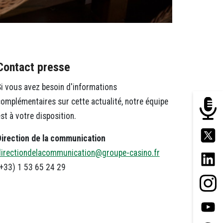
Contact presse
i vous avez besoin d'informations
omplémentaires sur cette actualité, notre équipe
st à votre disposition.
Direction de la communication
directiondelacommunication@groupe-casino.fr
+33) 1 53 65 24 29