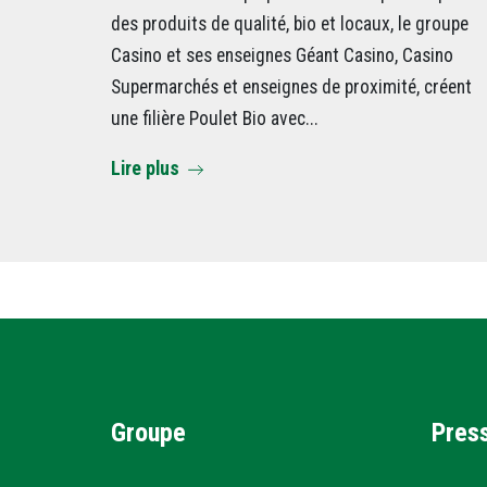
des produits de qualité, bio et locaux, le groupe
Casino et ses enseignes Géant Casino, Casino
Supermarchés et enseignes de proximité, créent
une filière Poulet Bio avec...
Lire plus
Groupe
Pres