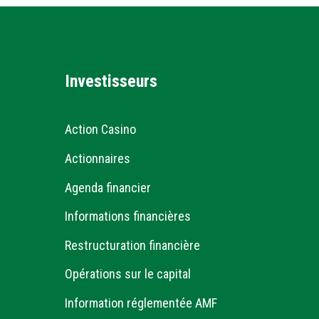
Investisseurs
Action Casino
Actionnaires
Agenda financier
Informations financières
Restructuration financière
Opérations sur le capital
Information réglementée AMF