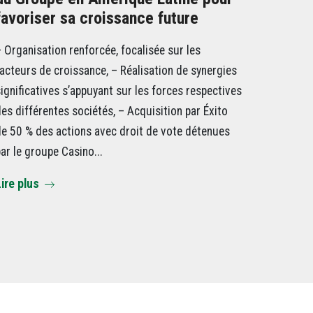
favoriser sa croissance future
 Organisation renforcée, focalisée sur les
acteurs de croissance, – Réalisation de synergies
ignificatives s’appuyant sur les forces respectives
es différentes sociétés, – Acquisition par Éxito
e 50 % des actions avec droit de vote détenues
ar le groupe Casino...
ire plus