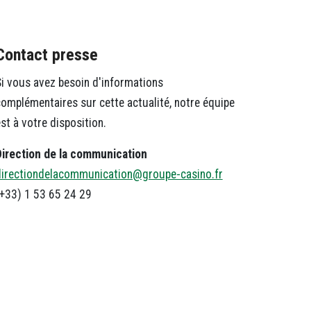
Contact presse
i vous avez besoin d'informations
omplémentaires sur cette actualité, notre équipe
st à votre disposition.
Direction de la communication
directiondelacommunication@groupe-casino.fr
+33) 1 53 65 24 29