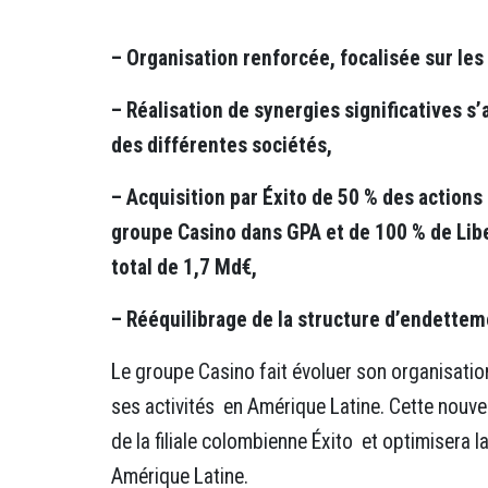
– Organisation renforcée, focalisée sur les
– Réalisation de synergies significatives s
des différentes sociétés,
– Acquisition par Éxito de 50 % des actions
groupe Casino dans GPA et de 100 % de Lib
total de 1,7 Md€,
– Rééquilibrage de la structure d’endette
Le groupe Casino fait évoluer son organisati
ses activités en Amérique Latine. Cette nouve
de la filiale colombienne Éxito et optimisera 
Amérique Latine.