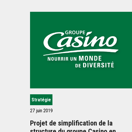
Stratégie
27 juin 2019
Projet de simplification de la
structure du groupe Casino en