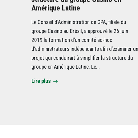
Amérique Latine
Le Conseil d’Administration de GPA, filiale du
groupe Casino au Brésil, a approuvé le 26 juin
2019 la formation d’un comité ad-hoc
d’administrateurs indépendants afin d’examiner u
projet qui conduirait à simplifier la structure du
groupe en Amérique Latine. Le...
Lire plus