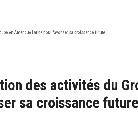
roupe en Amérique Latine pour favoriser sa croissance future
tion des activités du G
ser sa croissance futur