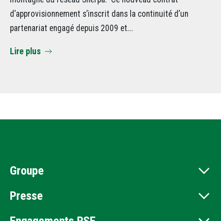
d’approvisionnement s’inscrit dans la continuité d’un
re
partenariat engagé depuis 2009 et...
Li
Lire plus
Groupe
Presse
Engagements RSE