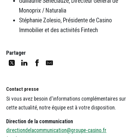
Guillaume Sénéclauze, Directeur Général de
Monoprix / Naturalia
Stéphanie Zolesio, Présidente de Casino
Immobilier et des activités Fintech
Partager
Contact presse
Si vous avez besoin d'informations complémentaires sur
cette actualité, notre équipe est à votre disposition.
Direction de la communication
directiondelacommunication@groupe-casino.fr