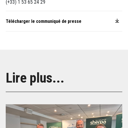
(+33) 1 53 65 24 29
Télécharger le communiqué de presse
Lire plus...