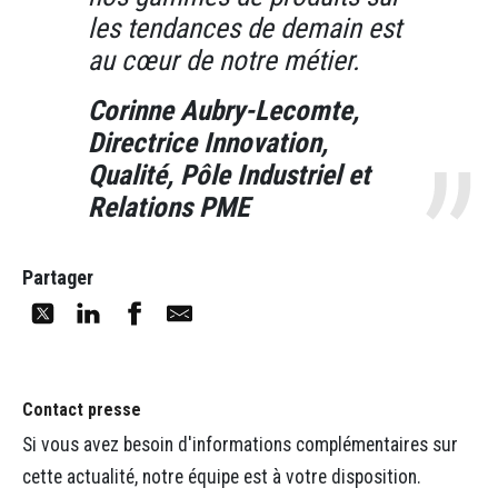
les tendances de demain est
au cœur de notre métier.
Corinne Aubry-Lecomte,
Directrice Innovation,
Qualité, Pôle Industriel et
Relations PME
Partager
Contact presse
Si vous avez besoin d'informations complémentaires sur
cette actualité, notre équipe est à votre disposition.