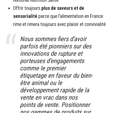
National Nutrition Santé
Offrir toujours
plus de saveurs et de
sensorialité
parce que l’alimentation en France
rime et rimera toujours avec plaisir et convivialité
Nous sommes fiers d’avoir
parfois été pionniers sur des
innovations de rupture et
porteuses d’engagements
comme le premier
étiquetage en faveur du bien-
être animal ou le
développement rapide de la
vente en vrac dans nos
points de vente. Positionner
nos gammes de produits sur