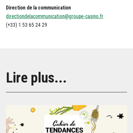
Direction de la communication
directiondelacommunication@groupe-casino.fr
(+33) 1 53 65 24 29
Lire plus...