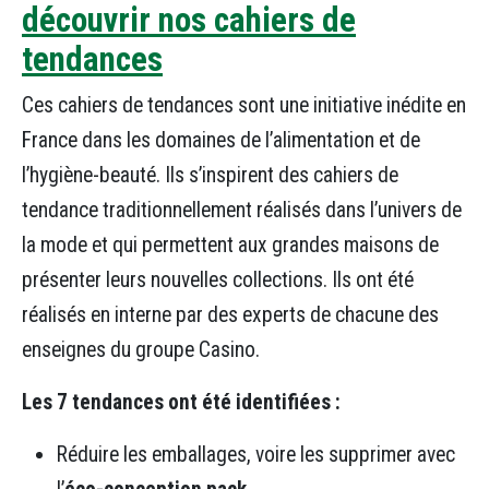
découvrir nos cahiers de
tendances
Ces cahiers de tendances sont une initiative inédite en
France dans les domaines de l’alimentation et de
l’hygiène-beauté. Ils s’inspirent des cahiers de
tendance traditionnellement réalisés dans l’univers de
la mode et qui permettent aux grandes maisons de
présenter leurs nouvelles collections. Ils ont été
réalisés en interne par des experts de chacune des
enseignes du groupe Casino.
Les 7 tendances ont été identifiées :
Réduire les emballages, voire les supprimer avec