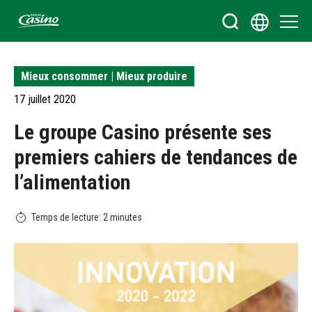
Bienvenue sur le site du Groupe Casino
Mieux consommer | Mieux produire
17 juillet 2020
Le groupe Casino présente ses
premiers cahiers de tendances de
l’alimentation