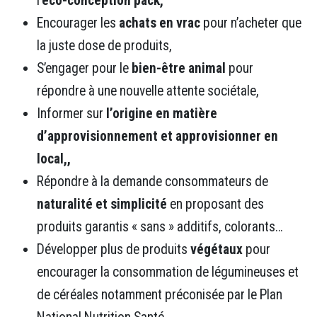
l’
é
co-conception pack,
Encourager les
achats en vrac
pour n’acheter que
la juste dose de produits,
S’engager pour le
bien-être animal
pour
répondre à une nouvelle attente sociétale,
Informer sur
l’origine en matière
d’approvisionnement et approvisionner en
local,,
Répondre à la demande consommateurs de
naturalité et simplicité
en proposant des
produits garantis « sans » additifs, colorants…
Développer plus de produits
végétaux
pour
encourager la consommation de légumineuses et
de céréales notamment préconisée par le Plan