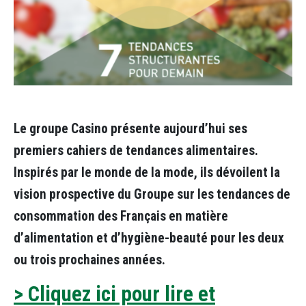
Le groupe Casino présente aujourd’hui ses
premiers cahiers de tendances alimentaires.
Inspirés par le monde de la mode, ils dévoilent la
vision prospective du Groupe sur les tendances de
consommation des Français en matière
d’alimentation et d’hygiène-beauté pour les deux
ou trois prochaines années.
> Cliquez ici pour lire et