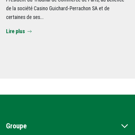
Re
de la société Casino Guichard-Perrachon SA et de
vo
certaines de ses...
s’i
Lire plus
Li
Groupe