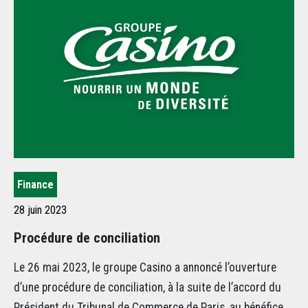
Finance
So
28 juin 2023
19 
Procédure de conciliation
Ca
Di
Le 26 mai 2023, le groupe Casino a annoncé l’ouverture
Po
d’une procédure de conciliation, à la suite de l’accord du
ré
Président du Tribunal de Commerce de Paris, au bénéfice