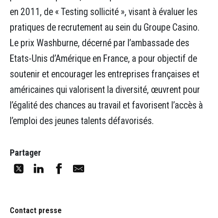
en 2011, de « Testing sollicité », visant à évaluer les
pratiques de recrutement au sein du Groupe Casino.
Le prix Washburne, décerné par l’ambassade des
Etats-Unis d’Amérique en France, a pour objectif de
soutenir et encourager les entreprises françaises et
américaines qui valorisent la diversité, œuvrent pour
l’égalité des chances au travail et favorisent l’accès à
l’emploi des jeunes talents défavorisés.
Partager
Contact presse