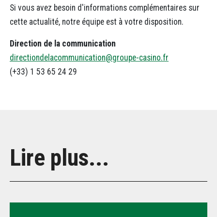
Si vous avez besoin d'informations complémentaires sur
cette actualité, notre équipe est à votre disposition.
Direction de la communication
directiondelacommunication@groupe-casino.fr
(+33) 1 53 65 24 29
Lire plus...