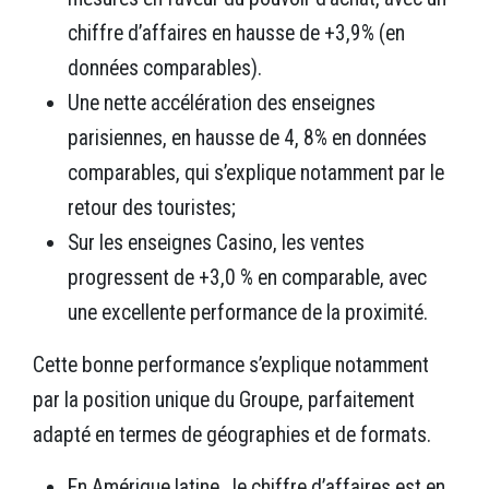
chiffre d’affaires en hausse de +3,9% (en
données comparables).
Une nette accélération des enseignes
parisiennes, en hausse de 4, 8% en données
comparables, qui s’explique notamment par le
retour des touristes;
Sur les enseignes Casino, les ventes
progressent de +3,0 % en comparable, avec
une excellente performance de la proximité.
Cette bonne performance s’explique notamment
par la position unique du Groupe, parfaitement
adapté en termes de géographies et de formats.
En Amérique latine, le chiffre d’affaires est en