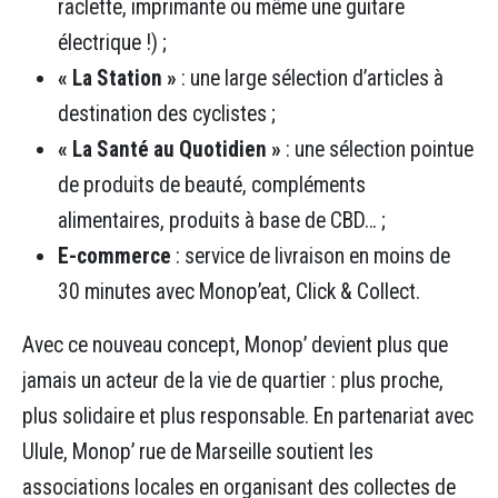
raclette, imprimante ou même une guitare
électrique !) ;
« La Station »
: une large sélection d’articles à
destination des cyclistes ;
« La Santé au Quotidien »
: une sélection pointue
de produits de beauté, compléments
alimentaires, produits à base de CBD… ;
E-commerce
: service de livraison en moins de
30 minutes avec Monop’eat, Click & Collect.
Avec ce nouveau concept, Monop’ devient plus que
jamais un acteur de la vie de quartier : plus proche,
plus solidaire et plus responsable. En partenariat avec
Ulule, Monop’ rue de Marseille soutient les
associations locales en organisant des collectes de