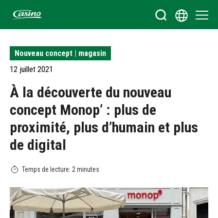
Bienvenue sur le site du Groupe Casino
Nouveau concept | magasin
12 juillet 2021
À la découverte du nouveau
concept Monop’ : plus de
proximité, plus d’humain et plus
de digital