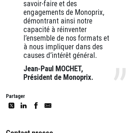
savoir-faire et des
engagements de Monoprix,
démontrant ainsi notre
capacité à réinventer
l’ensemble de nos formats et
à nous impliquer dans des
causes d’intérêt général.
Jean-Paul MOCHET,
Président de Monoprix.
Partager
Contact presse