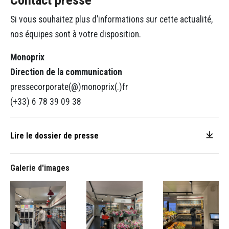
Si vous souhaitez plus d’informations sur cette actualité,
nos équipes sont à votre disposition.
Monoprix
Direction de la communication
pressecorporate(@)monoprix(.)fr
(+33) 6 78 39 09 38
Lire le dossier de presse
Galerie d'images