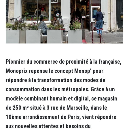
Pionnier du commerce de proximité à la française,
Monoprix repense le concept Monop’ pour
répondre à la transformation des modes de
consommation dans les métropoles. Grâce à un
modèle combinant humain et digital, ce magasin
de 250 m² situé à 3 rue de Marseille, dans le
10ème arrondissement de Paris, vient répondre
aux nouvelles attentes et besoins du