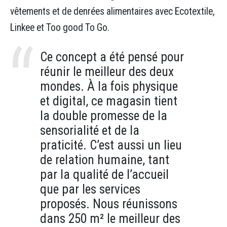
vêtements et de denrées alimentaires avec Ecotextile,
Linkee et Too good To Go.
Ce concept a été pensé pour
réunir le meilleur des deux
mondes. À la fois physique
et digital, ce magasin tient
la double promesse de la
sensorialité et de la
praticité. C’est aussi un lieu
de relation humaine, tant
par la qualité de l’accueil
que par les services
proposés. Nous réunissons
dans 250 m² le meilleur des