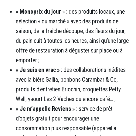
« Monoprix du jour »
: des produits locaux, une
sélection « du marché » avec des produits de
saison, de la fraîche découpe, des fleurs du jour,
du pain cuit à toutes les heures, ainsi qu’une large
offre de restauration à déguster sur place ou à
emporter ;
« Je suis en vrac »
: des collaborations inédites
avec la bière Gallia, bonbons Carambar & Co,
produits d’entretien Briochin, croquettes Petty
Well, yaourt Les 2 Vaches ou encore café… ;
« Je m’appelle Reviens »
: service de prêt
d’objets gratuit pour encourager une
consommation plus responsable (appareil à