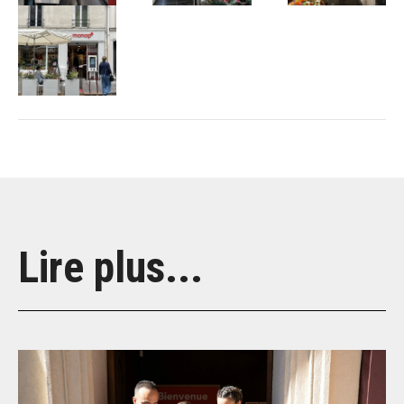
Lire plus...