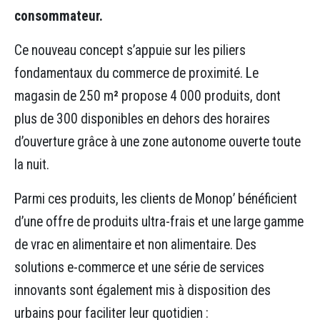
consommateur.
Ce nouveau concept s’appuie sur les piliers
fondamentaux du commerce de proximité. Le
magasin de 250 m
²
propose 4 000 produits, dont
plus de 300 disponibles en dehors des horaires
d’ouverture grâce à une zone autonome ouverte toute
la nuit.
Parmi ces produits, les clients de Monop’ bénéficient
d’une offre de produits ultra-frais et une large gamme
de vrac en alimentaire et non alimentaire. Des
solutions e-commerce et une série de services
innovants sont également mis à disposition des
urbains pour faciliter leur quotidien :