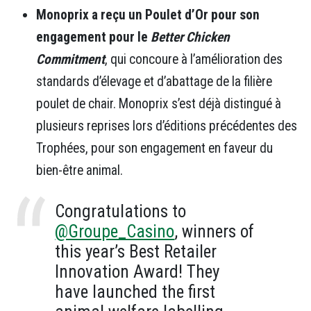
Monoprix a reçu un Poulet d’Or pour son
engagement pour le
Better Chicken
Commitment
, qui concoure à l’amélioration des
standards d’élevage et d’abattage de la filière
poulet de chair. Monoprix s’est déjà distingué à
plusieurs reprises lors d’éditions précédentes des
Trophées, pour son engagement en faveur du
bien-être animal.
Congratulations to
@Groupe_Casino
, winners of
this year’s Best Retailer
Innovation Award! They
have launched the first