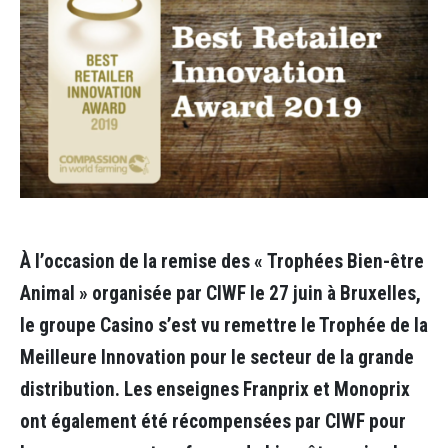
À l’occasion de la remise des « Trophées Bien-être
Animal » organisée par CIWF le 27 juin à Bruxelles,
le groupe Casino s’est vu remettre le Trophée de la
Meilleure Innovation pour le secteur de la grande
distribution.
Les enseignes Franprix et Monoprix
ont également été récompensées par CIWF pour