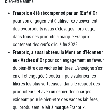
bien-être animal :
Franprix a été récompensé par un Œuf d’Or
pour son engagement à utiliser exclusivement
des ovoproduits issus d’élevages hors-cage,
dans tous ses produits à marque Franprix
contenant des œufs d’ici à fin 2022.
Franprix, a aussi obtenu la Mention d’Honneur
aux Vaches d’Or
pour son engagement en faveur
du bien-être des vaches laitières. L’enseigne s’est
en effet engagée à soutenir puis valoriser les
filières les plus vertueuses, dans le respect des
producteurs et avec un cahier des charges
exigeant pour le bien-être des vaches laitières,
qui produisent le lait à marque Franprix.