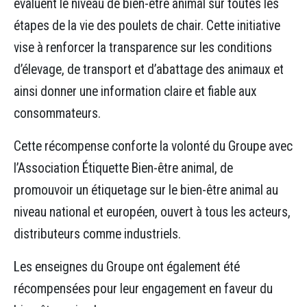
évaluent le niveau de bien-être animal sur toutes les
étapes de la vie des poulets de chair. Cette initiative
vise à renforcer la transparence sur les conditions
d’élevage, de transport et d’abattage des animaux et
ainsi donner une information claire et fiable aux
consommateurs.
Cette récompense conforte la volonté du Groupe avec
l’Association Étiquette Bien-être animal, de
promouvoir un étiquetage sur le bien-être animal au
niveau national et européen, ouvert à tous les acteurs,
distributeurs comme industriels.
Les enseignes du Groupe ont également été
récompensées pour leur engagement en faveur du