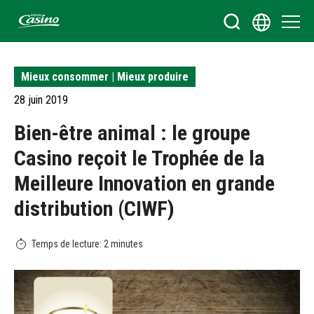
Bienvenue sur le site du Groupe Casino
Mieux consommer | Mieux produire
28 juin 2019
Bien-être animal : le groupe
Casino reçoit le Trophée de la
Meilleure Innovation en grande
distribution (CIWF)