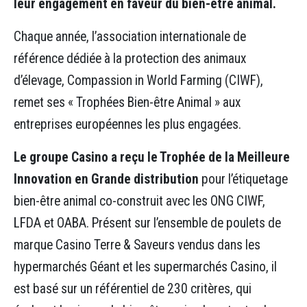
leur engagement en faveur du bien-être animal.
Chaque année, l’association internationale de
référence dédiée à la protection des animaux
d’élevage, Compassion in World Farming (CIWF),
remet ses « Trophées Bien-être Animal » aux
entreprises européennes les plus engagées.
Le groupe Casino a reçu le Trophée de la Meilleure
Innovation en Grande distribution
pour l’étiquetage
bien-être animal co-construit avec les ONG CIWF,
LFDA et OABA. Présent sur l’ensemble de poulets de
marque Casino Terre & Saveurs vendus dans les
hypermarchés Géant et les supermarchés Casino, il
est basé sur un référentiel de 230 critères, qui