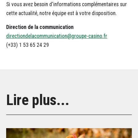
Si vous avez besoin d'informations complémentaires sur
cette actualité, notre équipe est à votre disposition.
Direction de la communication
directiondelacommunication@groupe-casino.fr
(+33) 1 53 65 24 29
Lire plus...