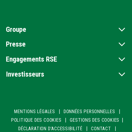
Groupe
Presse
Engagements RSE
Investisseurs
|
|
MENTIONS LÉGALES
DONNÉES PERSONNELLES
|
|
POLITIQUE DES COOKIES
GESTIONS DES COOKIES
|
|
DÉCLARATION D’ACCESSIBILITÉ
CONTACT