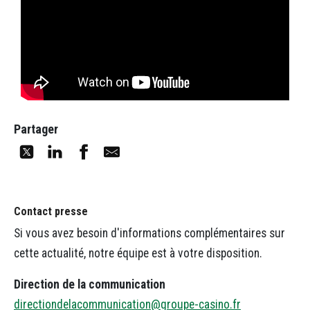
Partager
Contact presse
Si vous avez besoin d'informations complémentaires sur
cette actualité, notre équipe est à votre disposition.
Direction de la communication
directiondelacommunication@groupe-casino.fr