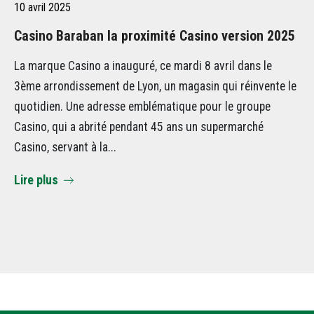
10 avril 2025
8 
Casino Baraban la proximité Casino version 2025
La
dé
La marque Casino a inauguré, ce mardi 8 avril dans le
tr
3ème arrondissement de Lyon, un magasin qui réinvente le
Po
quotidien. Une adresse emblématique pour le groupe
mo
Casino, qui a abrité pendant 45 ans un supermarché
le
Casino, servant à la...
pr
Lire plus
exc
Li