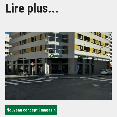
Lire plus...
Nouveau concept | magasin
In