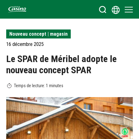
Bienvenue sur le site du Groupe Casino
Nouveau concept | magasin
16 décembre 2025
Le SPAR de Méribel adopte le
nouveau concept SPAR