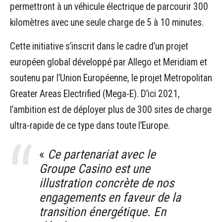
permettront à un véhicule électrique de parcourir 300
kilomètres avec une seule charge de 5 à 10 minutes.
Cette initiative s’inscrit dans le cadre d’un projet
européen global développé par Allego et Meridiam et
soutenu par l’Union Européenne, le projet Metropolitan
Greater Areas Electrified (Mega-E). D’ici 2021,
l’ambition est de déployer plus de 300 sites de charge
ultra-rapide de ce type dans toute l’Europe.
«
Ce partenariat avec le
Groupe Casino est une
illustration concrète de nos
engagements en faveur de la
transition énergétique. En