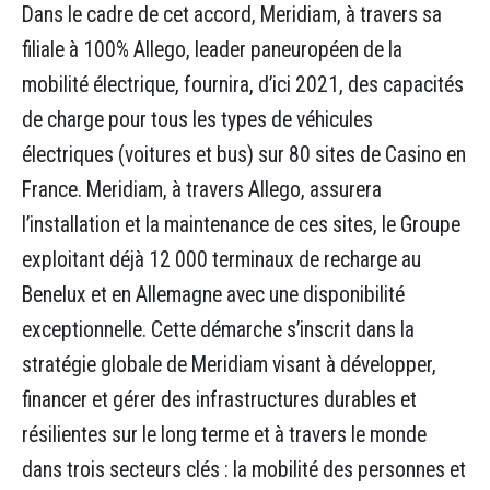
Dans le cadre de cet accord, Meridiam, à travers sa
filiale à 100% Allego, leader paneuropéen de la
mobilité électrique, fournira, d’ici 2021, des capacités
de charge pour tous les types de véhicules
électriques (voitures et bus) sur 80 sites de Casino en
France. Meridiam, à travers Allego, assurera
l’installation et la maintenance de ces sites, le Groupe
exploitant déjà 12 000 terminaux de recharge au
Benelux et en Allemagne avec une disponibilité
exceptionnelle. Cette démarche s’inscrit dans la
stratégie globale de Meridiam visant à développer,
financer et gérer des infrastructures durables et
résilientes sur le long terme et à travers le monde
dans trois secteurs clés : la mobilité des personnes et