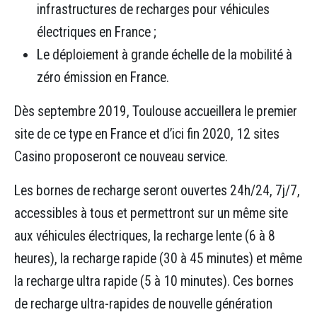
infrastructures de recharges pour véhicules
électriques en France ;
Le déploiement à grande échelle de la mobilité à
zéro émission en France.
Dès septembre 2019, Toulouse accueillera le premier
site de ce type en France et d’ici fin 2020, 12 sites
Casino proposeront ce nouveau service.
Les bornes de recharge seront ouvertes 24h/24, 7j/7,
accessibles à tous et permettront sur un même site
aux véhicules électriques, la recharge lente (6 à 8
heures), la recharge rapide (30 à 45 minutes) et même
la recharge ultra rapide (5 à 10 minutes). Ces bornes
de recharge ultra-rapides de nouvelle génération