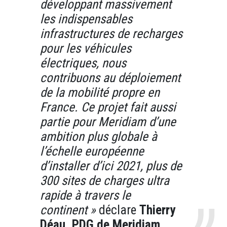
développant massivement
les indispensables
infrastructures de recharges
pour les véhicules
électriques, nous
contribuons au déploiement
de la mobilité propre en
France. Ce projet fait aussi
partie pour Meridiam d’une
ambition plus globale à
l’échelle européenne
d’installer d’ici 2021, plus de
300 sites de charges ultra
rapide à travers le
continent »
déclare
Thierry
Déau, PDG de Meridiam