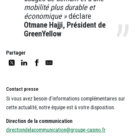
mobilité plus durable et
économique »
déclare
Otmane Hajji, Président de
GreenYellow
Partager
Contact presse
Si vous avez besoin d'informations complémentaires sur
cette actualité, notre équipe est à votre disposition.
Direction de la communication
directiondelacommunication@groupe-casino.fr