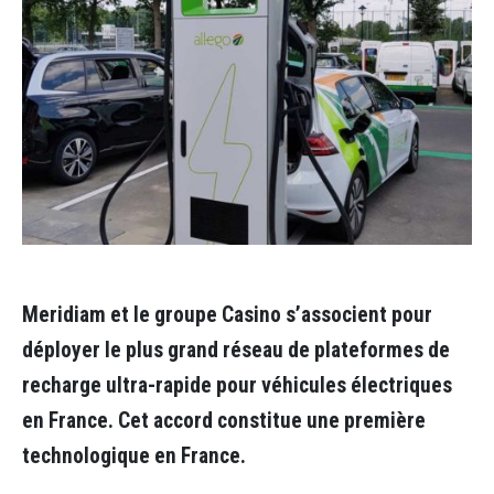
Meridiam et le groupe Casino s’associent pour
déployer le plus grand réseau de plateformes de
recharge ultra-rapide pour véhicules électriques
en France. Cet accord constitue une première
technologique en France.