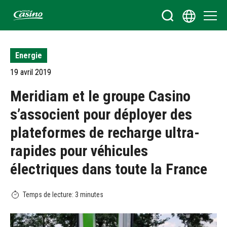
Bienvenue sur le site du Groupe Casino
Energie
19 avril 2019
Meridiam et le groupe Casino
s’associent pour déployer des
plateformes de recharge ultra-
rapides pour véhicules
électriques dans toute la France