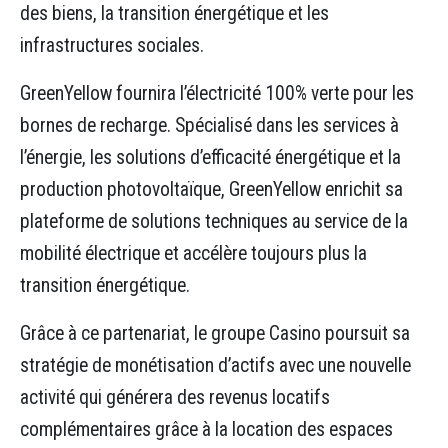
des biens, la transition énergétique et les
infrastructures sociales.
GreenYellow fournira l’électricité 100% verte pour les
bornes de recharge. Spécialisé dans les services à
l’énergie, les solutions d’efficacité énergétique et la
production photovoltaïque, GreenYellow enrichit sa
plateforme de solutions techniques au service de la
mobilité électrique et accélère toujours plus la
transition énergétique.
Grâce à ce partenariat, le groupe Casino poursuit sa
stratégie de monétisation d’actifs avec une nouvelle
activité qui générera des revenus locatifs
complémentaires grâce à la location des espaces