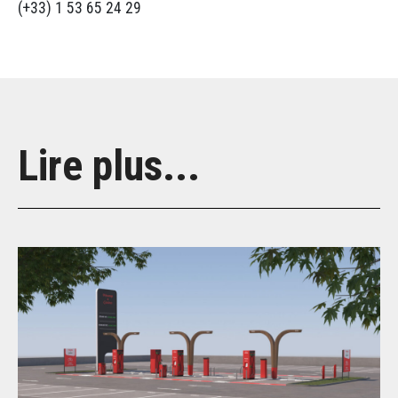
(+33) 1 53 65 24 29
Lire plus...