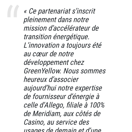
« Ce partenariat s’inscrit
pleinement dans notre
mission d’accélérateur de
transition énergétique.
L’innovation a toujours été
au cœur de notre
développement chez
GreenYellow. Nous sommes
heureux d’associer
aujourd’hui notre expertise
de fournisseur d’énergie à
celle d’Allego, filiale à 100%
de Meridiam, aux côtés de
Casino, au service des
usages de demain et d’une