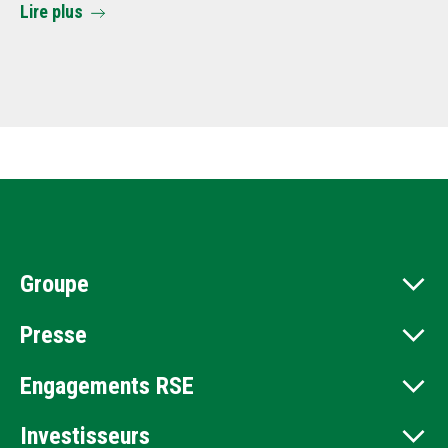
Lire plus
Li
Groupe
Presse
Engagements RSE
Investisseurs