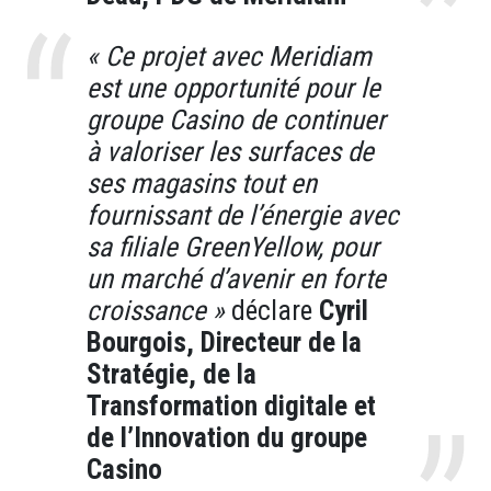
« Ce projet avec Meridiam
est une opportunité pour le
groupe Casino de continuer
à valoriser les surfaces de
ses magasins tout en
fournissant de l’énergie avec
sa filiale GreenYellow, pour
un marché d’avenir en forte
croissance »
déclare
Cyril
Bourgois, Directeur de la
Stratégie, de la
Transformation digitale et
de l’Innovation du groupe
Casino