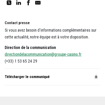
Contact presse
Si vous avez besoin d'informations complémentaires sur
cette actualité, notre équipe est à votre disposition.
Direction de la communication
directiondelacommunication@groupe-casino.fr
(+33) 1 53 65 24 29
Télécharger le communiqué