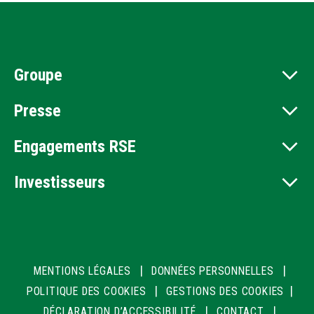
Groupe
Presse
Engagements RSE
Investisseurs
|
|
MENTIONS LÉGALES
DONNÉES PERSONNELLES
|
|
POLITIQUE DES COOKIES
GESTIONS DES COOKIES
|
|
DÉCLARATION D’ACCESSIBILITÉ
CONTACT