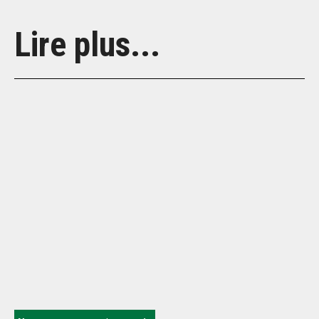
Lire plus...