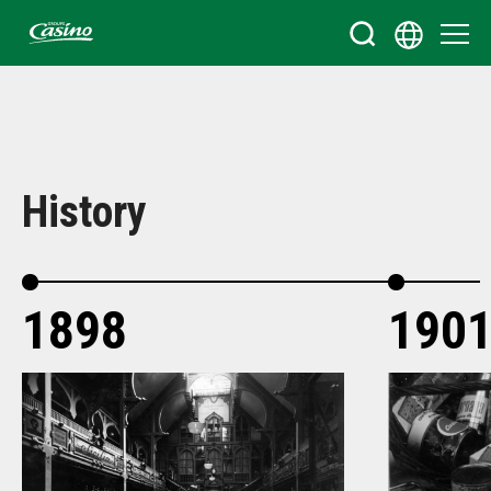
Bienvenue sur le site du Groupe Casino
History
1898
190