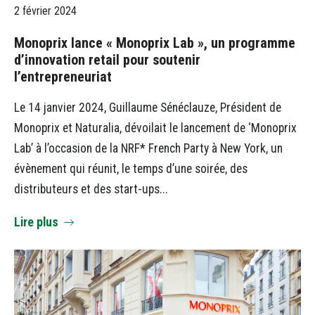
2 février 2024
Monoprix lance « Monoprix Lab », un programme
d’innovation retail pour soutenir
l’entrepreneuriat
Le 14 janvier 2024, Guillaume Sénéclauze, Président de
Monoprix et Naturalia, dévoilait le lancement de ‘Monoprix
Lab’ à l’occasion de la NRF* French Party à New York, un
évènement qui réunit, le temps d’une soirée, des
distributeurs et des start-ups...
Lire plus