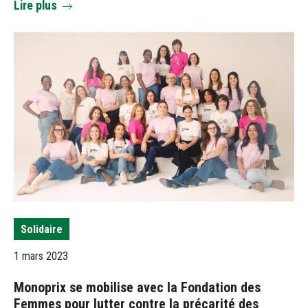
Lire plus
Solidaire
1 mars 2023
Monoprix se mobilise avec la Fondation des
Femmes pour lutter contre la précarité des