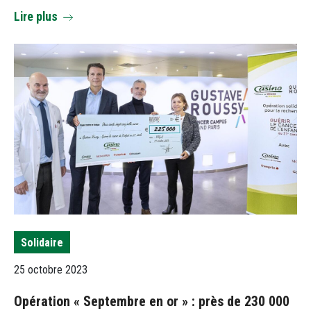
Lire plus
Solidaire
25 octobre 2023
Opération « Septembre en or » : près de 230 000