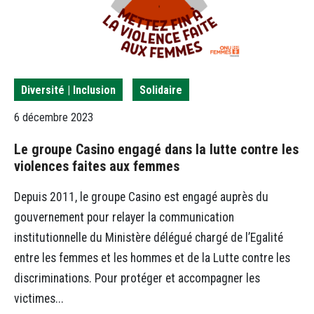
Diversité | Inclusion
Solidaire
6 décembre 2023
Le groupe Casino engagé dans la lutte contre les
violences faites aux femmes
Depuis 2011, le groupe Casino est engagé auprès du
gouvernement pour relayer la communication
institutionnelle du Ministère délégué chargé de l’Egalité
entre les femmes et les hommes et de la Lutte contre les
discriminations. Pour protéger et accompagner les
victimes...