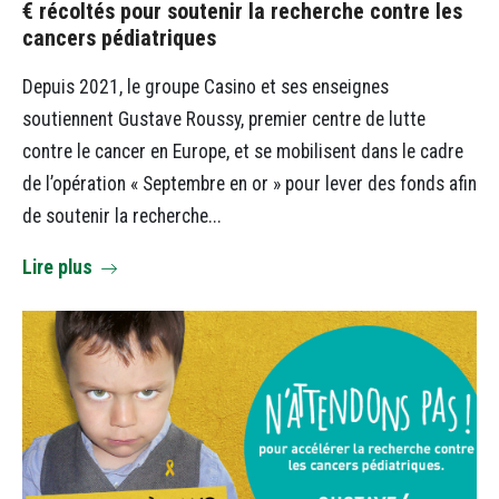
€ récoltés pour soutenir la recherche contre les
cancers pédiatriques
Depuis 2021, le groupe Casino et ses enseignes
soutiennent Gustave Roussy, premier centre de lutte
contre le cancer en Europe, et se mobilisent dans le cadre
de l’opération « Septembre en or » pour lever des fonds afin
de soutenir la recherche...
Lire plus