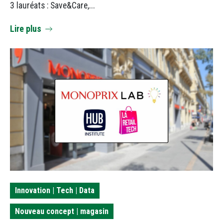
3 lauréats : Save&Care,...
Lire plus
Innovation | Tech | Data
Nouveau concept | magasin