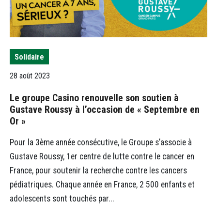
Solidaire
28 août 2023
Le groupe Casino renouvelle son soutien à
Gustave Roussy à l’occasion de « Septembre en
Or »
Pour la 3ème année consécutive, le Groupe s’associe à
Gustave Roussy, 1er centre de lutte contre le cancer en
France, pour soutenir la recherche contre les cancers
pédiatriques. Chaque année en France, 2 500 enfants et
adolescents sont touchés par...