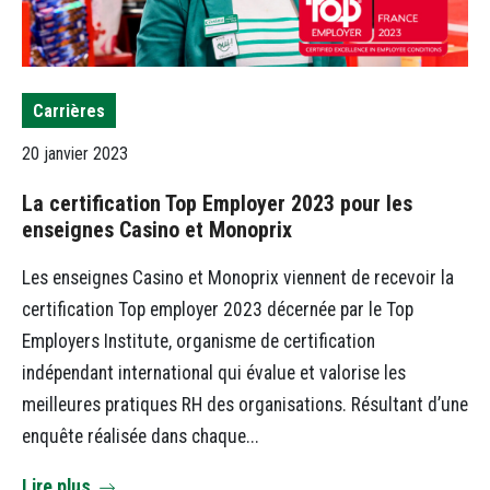
Carrières
20 janvier 2023
La certification Top Employer 2023 pour les
enseignes Casino et Monoprix
Les enseignes Casino et Monoprix viennent de recevoir la
certification Top employer 2023 décernée par le Top
Employers Institute, organisme de certification
indépendant international qui évalue et valorise les
meilleures pratiques RH des organisations. Résultant d’une
enquête réalisée dans chaque...
Lire plus