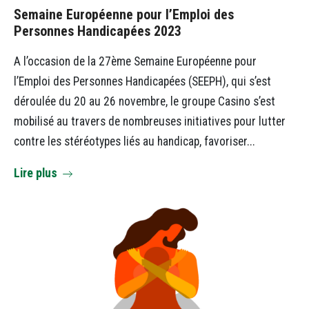
Semaine Européenne pour l’Emploi des
Personnes Handicapées 2023
A l’occasion de la 27ème Semaine Européenne pour
l’Emploi des Personnes Handicapées (SEEPH), qui s’est
déroulée du 20 au 26 novembre, le groupe Casino s’est
mobilisé au travers de nombreuses initiatives pour lutter
contre les stéréotypes liés au handicap, favoriser...
Lire plus