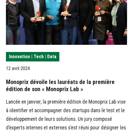
Innovation | Tech | Data
12 avril 2024
Monoprix dévoile les lauréats de la première
édition de son « Monoprix Lab »
Lancée en janvier, la première édition de Monoprix Lab vise
à identifier et accompagner des startups dans le test et le
développement de leurs solutions. Un jury composé
d’experts internes et externes s’est réuni pour désigner les