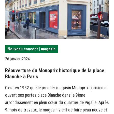
Nouveau concept | magasin
26 janvier 2024
Réouverture du Monoprix historique de la place
Blanche à Paris
C’est en 1932 que le premier magasin Monoprix parisien a
ouvert ses portes place Blanche dans le 9ème
arrondissement en plein cœur du quartier de Pigalle. Après
9 mois de travaux, le magasin vient de faire peau neuve et