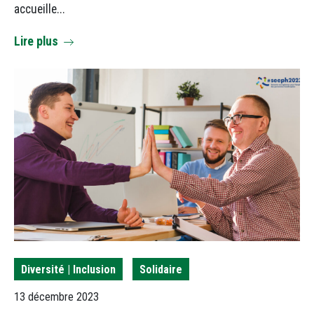
accueille...
Lire plus
Diversité | Inclusion
Solidaire
13 décembre 2023