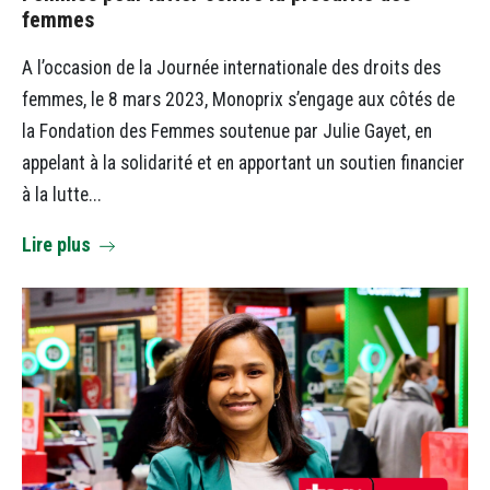
femmes
A l’occasion de la Journée internationale des droits des
femmes, le 8 mars 2023, Monoprix s’engage aux côtés de
la Fondation des Femmes soutenue par Julie Gayet, en
appelant à la solidarité et en apportant un soutien financier
à la lutte...
Lire plus