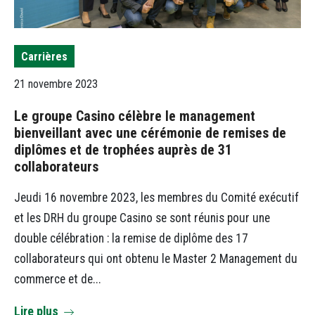
Carrières
21 novembre 2023
Le groupe Casino célèbre le management
bienveillant avec une cérémonie de remises de
diplômes et de trophées auprès de 31
collaborateurs
Jeudi 16 novembre 2023, les membres du Comité exécutif
et les DRH du groupe Casino se sont réunis pour une
double célébration : la remise de diplôme des 17
collaborateurs qui ont obtenu le Master 2 Management du
commerce et de...
Lire plus