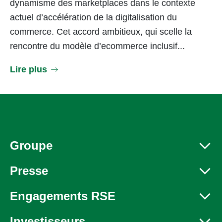
dynamisme des marketplaces dans le contexte
actuel d’accélération de la digitalisation du
commerce. Cet accord ambitieux, qui scelle la
rencontre du modèle d’ecommerce inclusif...
Lire plus
Groupe
Presse
Engagements RSE
Investisseurs