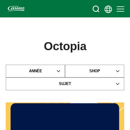
Octopia
ANNÉE
SHOP
SUJET