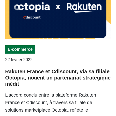
E-commerce
22 février 2022
Rakuten France et Cdiscount, via sa filiale
Octopia, nouent un partenariat stratégique
inédit
L’accord conclu entre la plateforme Rakuten
France et Cdiscount, à travers sa filiale de
solutions marketplace Octopia, reflète le