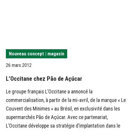
Nouveau concept | magasin
26 mars 2012
L’Occitane chez Pão de Açúcar
Le groupe français L’Occitane a annoncé la
commercialisation, à partir de la mi-avril, de la marque « Le
Couvent des Minimes » au Brésil, en exclusivité dans les
supermarchés Pão de Açúcar. Avec ce partenariat,
L’Occitane développe sa stratégie d’implantation dans le