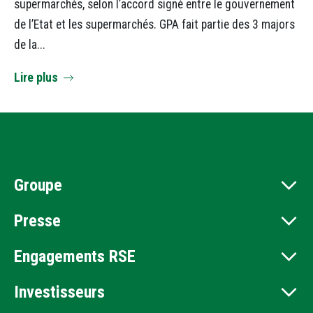
supermarchés, selon l’accord signé entre le gouvernement
de l’Etat et les supermarchés. GPA fait partie des 3 majors
de la...
Lire plus
Groupe
Presse
Engagements RSE
Investisseurs