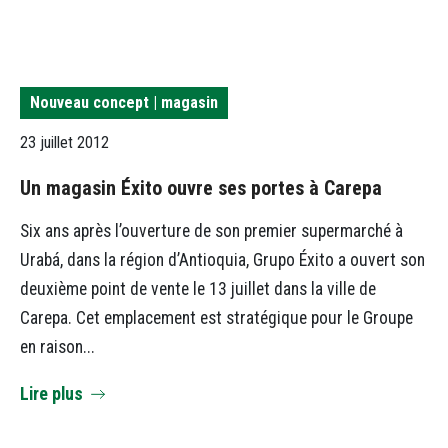
Nouveau concept | magasin
23 juillet 2012
Un magasin Éxito ouvre ses portes à Carepa
Six ans après l’ouverture de son premier supermarché à
Urabá, dans la région d’Antioquia, Grupo Éxito a ouvert son
deuxième point de vente le 13 juillet dans la ville de
Carepa. Cet emplacement est stratégique pour le Groupe
en raison...
Lire plus