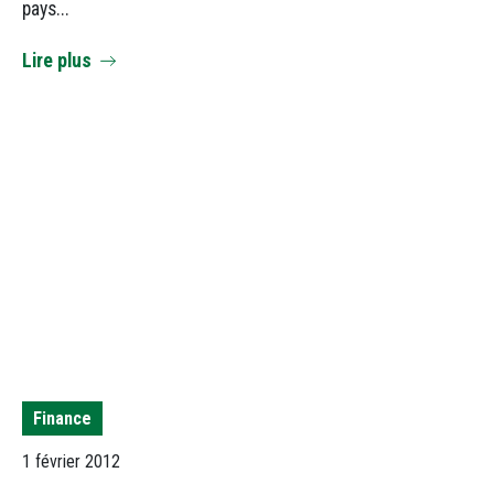
pays...
Lire plus
Finance
1 février 2012