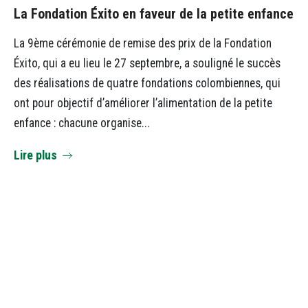
La Fondation Éxito en faveur de la petite enfance
La 9ème cérémonie de remise des prix de la Fondation
Éxito, qui a eu lieu le 27 septembre, a souligné le succès
des réalisations de quatre fondations colombiennes, qui
ont pour objectif d’améliorer l’alimentation de la petite
enfance : chacune organise...
Lire plus