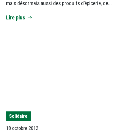
mais désormais aussi des produits d’épicerie, de...
Lire plus
Solidaire
18 octobre 2012