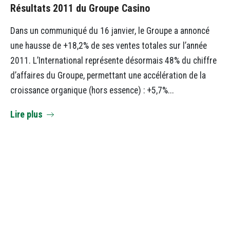
Résultats 2011 du Groupe Casino
Dans un communiqué du 16 janvier, le Groupe a annoncé
une hausse de +18,2% de ses ventes totales sur l’année
2011. L’International représente désormais 48% du chiffre
d’affaires du Groupe, permettant une accélération de la
croissance organique (hors essence) : +5,7%...
Lire plus