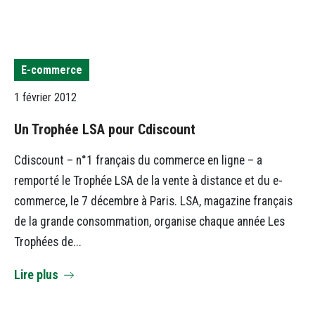
E-commerce
1 février 2012
Un Trophée LSA pour Cdiscount
Cdiscount – n°1 français du commerce en ligne – a
remporté le Trophée LSA de la vente à distance et du e-
commerce, le 7 décembre à Paris. LSA, magazine français
de la grande consommation, organise chaque année Les
Trophées de...
Lire plus