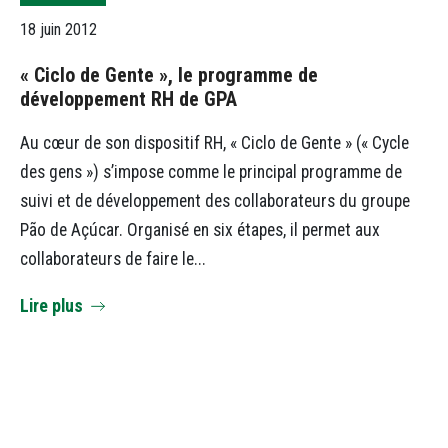
18 juin 2012
« Ciclo de Gente », le programme de
développement RH de GPA
Au cœur de son dispositif RH, « Ciclo de Gente » (« Cycle
des gens ») s’impose comme le principal programme de
suivi et de développement des collaborateurs du groupe
Pão de Açúcar. Organisé en six étapes, il permet aux
collaborateurs de faire le...
Lire plus