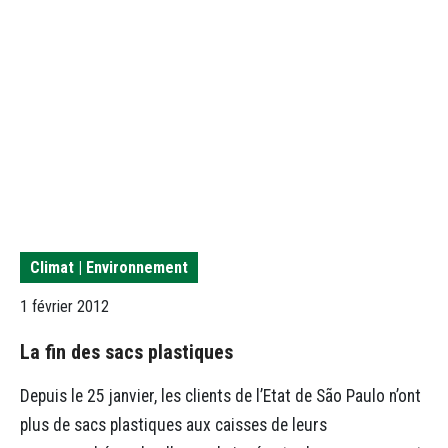
Climat | Environnement
1 février 2012
La fin des sacs plastiques
Depuis le 25 janvier, les clients de l’Etat de São Paulo n’ont
plus de sacs plastiques aux caisses de leurs