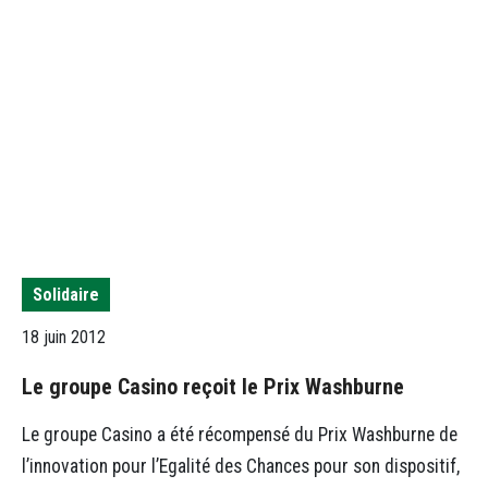
Solidaire
18 juin 2012
Le groupe Casino reçoit le Prix Washburne
Le groupe Casino a été récompensé du Prix Washburne de
l’innovation pour l’Egalité des Chances pour son dispositif,