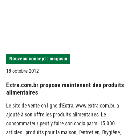
Nouveau concept | magasin
18 octobre 2012
Extra.com.br propose maintenant des produits
alimentaires
Le site de vente en ligne d’Extra, www.extra.com.br, a
ajouté à son offre les produits alimentaires. Le
consommateur peut y faire son choix parmi 15 000
articles : produits pour la maison, l’entretien, l’hygiène,