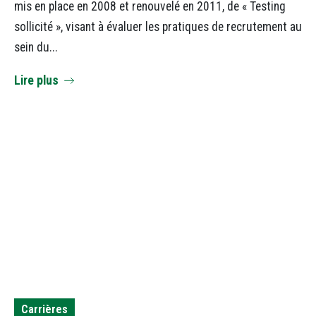
mis en place en 2008 et renouvelé en 2011, de « Testing
sollicité », visant à évaluer les pratiques de recrutement au
sein du...
Lire plus
Carrières