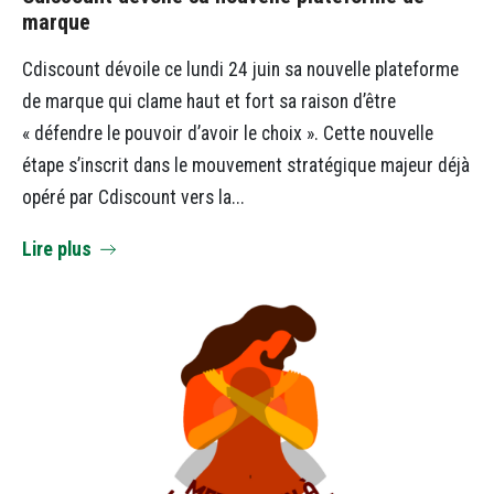
marque
Cdiscount dévoile ce lundi 24 juin sa nouvelle plateforme
de marque qui clame haut et fort sa raison d’être
« défendre le pouvoir d’avoir le choix ». Cette nouvelle
étape s’inscrit dans le mouvement stratégique majeur déjà
opéré par Cdiscount vers la...
Lire plus