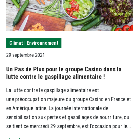
Climat | Environnement
29 septembre 2021
Un Pas de Plus pour le groupe Casino dans la
lutte contre le gaspillage alimentaire !
La lutte contre le gaspillage alimentaire est
une préoccupation majeure du groupe Casino en France et
en Amérique latine. La journée internationale de
sensibilisation aux pertes et gaspillages de nourriture, qui
se tient ce mercredi 29 septembre, est l’occasion pour le...