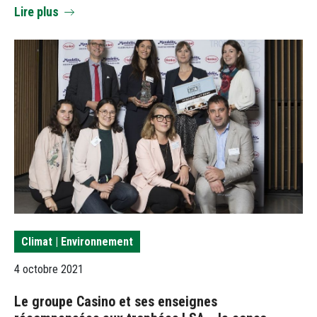
Lire plus
Climat | Environnement
4 octobre 2021
Le groupe Casino et ses enseignes