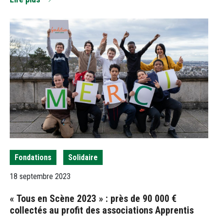
Fondations
Solidaire
18 septembre 2023
« Tous en Scène 2023 » : près de 90 000 €
collectés au profit des associations Apprentis