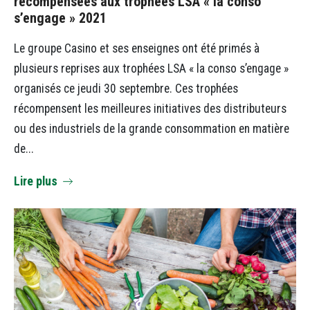
récompensées aux trophées LSA « la conso
s’engage » 2021
Le groupe Casino et ses enseignes ont été primés à
plusieurs reprises aux trophées LSA « la conso s’engage »
organisés ce jeudi 30 septembre. Ces trophées
récompensent les meilleures initiatives des distributeurs
ou des industriels de la grande consommation en matière
de...
Lire plus