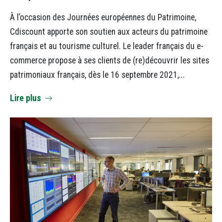
À l’occasion des Journées européennes du Patrimoine,
Cdiscount apporte son soutien aux acteurs du patrimoine
français et au tourisme culturel. Le leader français du e-
commerce propose à ses clients de (re)découvrir les sites
patrimoniaux français, dès le 16 septembre 2021,...
Lire plus