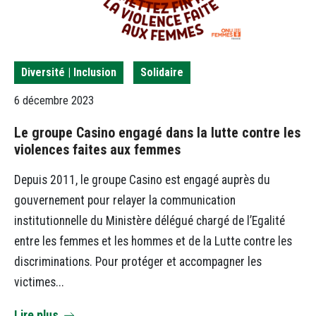
Diversité | Inclusion
Solidaire
6 décembre 2023
Le groupe Casino engagé dans la lutte contre les
violences faites aux femmes
Depuis 2011, le groupe Casino est engagé auprès du
gouvernement pour relayer la communication
institutionnelle du Ministère délégué chargé de l’Egalité
entre les femmes et les hommes et de la Lutte contre les
discriminations. Pour protéger et accompagner les
victimes...
Lire plus