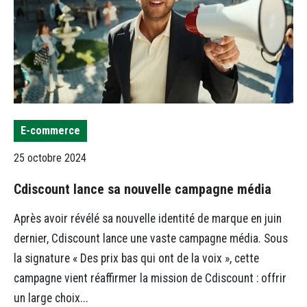
E-commerce
25 octobre 2024
Cdiscount lance sa nouvelle campagne média
Après avoir révélé sa nouvelle identité de marque en juin
dernier, Cdiscount lance une vaste campagne média. Sous
la signature « Des prix bas qui ont de la voix », cette
campagne vient réaffirmer la mission de Cdiscount : offrir
un large choix...