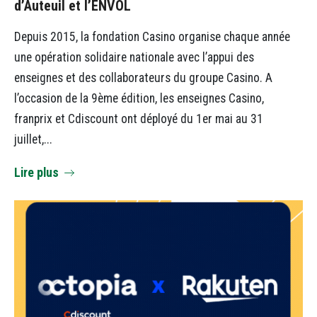
d’Auteuil et l’ENVOL
Depuis 2015, la fondation Casino organise chaque année
une opération solidaire nationale avec l’appui des
enseignes et des collaborateurs du groupe Casino. A
l’occasion de la 9ème édition, les enseignes Casino,
franprix et Cdiscount ont déployé du 1er mai au 31
juillet,...
Lire plus