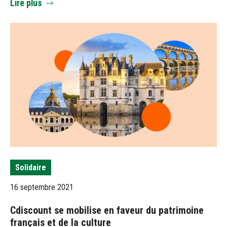
Lire plus
Solidaire
16 septembre 2021
Cdiscount se mobilise en faveur du patrimoine
français et de la culture