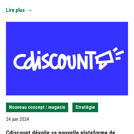
Lire plus
Nouveau concept | magasin
Stratégie
24 juin 2024
Cdiscount dévoile sa nouvelle plateforme de