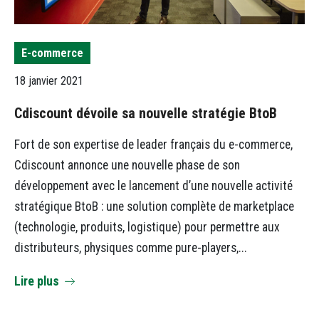
E-commerce
18 janvier 2021
Cdiscount dévoile sa nouvelle stratégie BtoB
Fort de son expertise de leader français du e-commerce,
Cdiscount annonce une nouvelle phase de son
développement avec le lancement d’une nouvelle activité
stratégique BtoB : une solution complète de marketplace
(technologie, produits, logistique) pour permettre aux
distributeurs, physiques comme pure-players,...
Lire plus