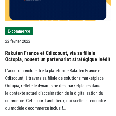
E-commerce
22 février 2022
Rakuten France et Cdiscount, via sa filiale
Octopia, nouent un partenariat stratégique inédit
L’accord conclu entre la plateforme Rakuten France et
Cdiscount, à travers sa filiale de solutions marketplace
Octopia, reflète le dynamisme des marketplaces dans
le contexte actuel d’accélération de la digitalisation du
commerce. Cet accord ambitieux, qui scelle la rencontre
du modèle d’ecommerce inclusif...