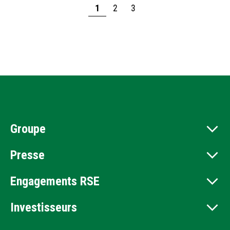
1
2
3
Groupe
Presse
Engagements RSE
Investisseurs