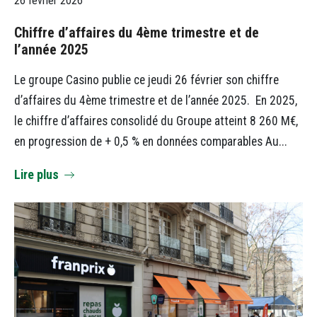
26 février 2026
Chiffre d’affaires du 4ème trimestre et de
l’année 2025
Le groupe Casino publie ce jeudi 26 février son chiffre
d’affaires du 4ème trimestre et de l’année 2025. En 2025,
le chiffre d’affaires consolidé du Groupe atteint 8 260 M€,
en progression de + 0,5 % en données comparables Au...
Lire plus