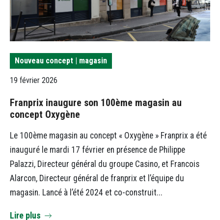
Nouveau concept | magasin
19 février 2026
Franprix inaugure son 100ème magasin au
concept Oxygène
Le 100ème magasin au concept « Oxygène » Franprix a été
inauguré le mardi 17 février en présence de Philippe
Palazzi, Directeur général du groupe Casino, et Francois
Alarcon, Directeur général de franprix et l’équipe du
magasin. Lancé à l’été 2024 et co-construit...
Lire plus