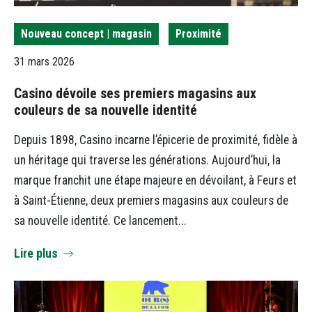
Nouveau concept | magasin
Proximité
31 mars 2026
Casino dévoile ses premiers magasins aux
couleurs de sa nouvelle identité
Depuis 1898, Casino incarne l’épicerie de proximité, fidèle à
un héritage qui traverse les générations. Aujourd’hui, la
marque franchit une étape majeure en dévoilant, à Feurs et
à Saint-Étienne, deux premiers magasins aux couleurs de
sa nouvelle identité. Ce lancement...
Lire plus