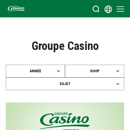
Bienvenue sur le site du Groupe Casino
Groupe Casino
ANNÉE
SHOP
SUJET