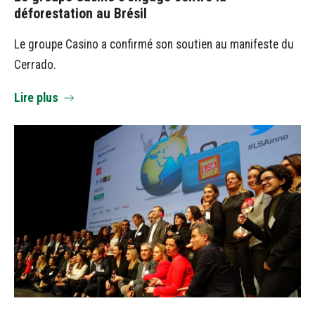
déforestation au Brésil
​Le groupe Casino a confirmé son soutien au manifeste du
Cerrado.
Lire plus