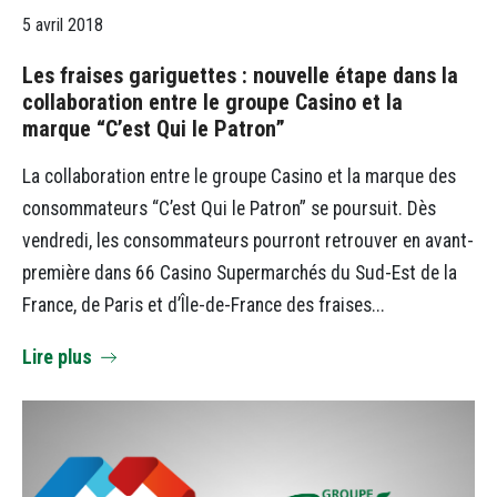
5 avril 2018
Les fraises gariguettes : nouvelle étape dans la
collaboration entre le groupe Casino et la
marque “C’est Qui le Patron”
La collaboration entre le groupe Casino et la marque des
consommateurs “C’est Qui le Patron” se poursuit. Dès
vendredi, les consommateurs pourront retrouver en avant-
première dans 66 Casino Supermarchés du Sud-Est de la
France, de Paris et d’Île-de-France des fraises...
Lire plus