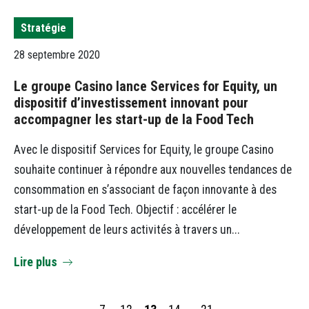
Stratégie
28 septembre 2020
Le groupe Casino lance Services for Equity, un
dispositif d’investissement innovant pour
accompagner les start-up de la Food Tech
Avec le dispositif Services for Equity, le groupe Casino
souhaite continuer à répondre aux nouvelles tendances de
consommation en s’associant de façon innovante à des
start-up de la Food Tech. Objectif : accélérer le
développement de leurs activités à travers un...
Lire plus