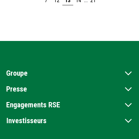
7
12
13
14
...
21
Groupe
Presse
Engagements RSE
Investisseurs