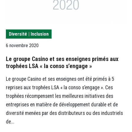
Diversité | Inclusion
6 novembre 2020
Le groupe Casino et ses enseignes primés aux
trophées LSA « la conso s’engage »
Le groupe Casino et ses enseignes ont été primés à 5
reprises aux trophées LSA « la conso s’engage ». Ces
trophées récompensent les meilleures initiatives des
entreprises en matière de développement durable et de
diversité menées par des distributeurs ou des industriels
de...