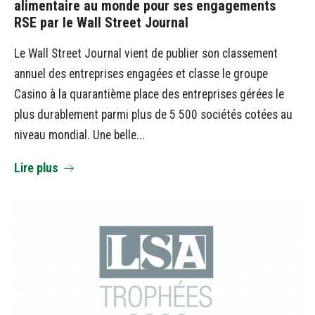
alimentaire au monde pour ses engagements
RSE par le Wall Street Journal
Le Wall Street Journal vient de publier son classement
annuel des entreprises engagées et classe le groupe
Casino à la quarantième place des entreprises gérées le
plus durablement parmi plus de 5 500 sociétés cotées au
niveau mondial. Une belle...
Lire plus