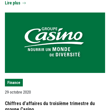
Lire plus
Finance
29 octobre 2020
Chiffres d’affaires du troisième trimestre du
groupe Casino