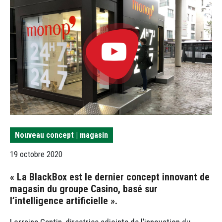
Nouveau concept | magasin
19 octobre 2020
« La BlackBox est le dernier concept innovant de
magasin du groupe Casino, basé sur
l’intelligence artificielle ».