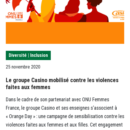
Diversité | Inclusion
25 novembre 2020
Le groupe Casino mobilisé contre les violences
faites aux femmes
Dans le cadre de son partenariat avec ONU Femmes
France, le groupe Casino et ses enseignes s‘associent à
« Orange Day » : une campagne de sensibilisation contre les
violences faites aux femmes et aux filles. Cet engagement