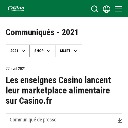
Bienvenue sur le site du Groupe Casino
Communiqués - 2021
2021
SHOP
SUJET
22 avril 2021
Les enseignes Casino lancent
leur marketplace alimentaire
sur Casino.fr
Communiqué de presse